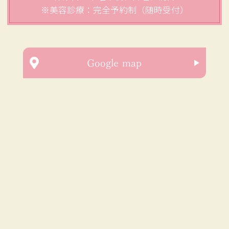
※美容診療：完全予約制（随時受付）
Google map